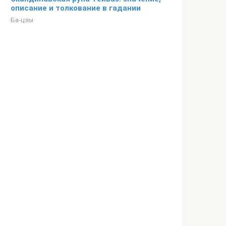
описание и толкование в гадании
Ба-цзы