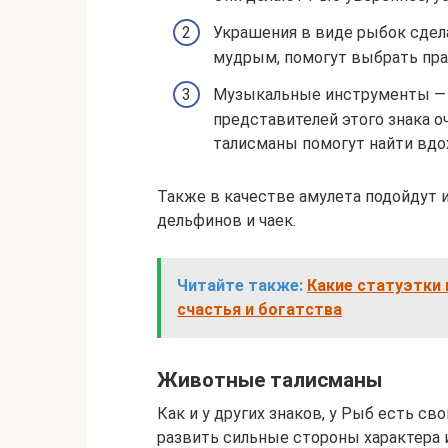
Украшения в виде рыбок сдел
мудрым, помогут выбрать пра
Музыкальные инструменты — е
представителей этого знака о
талисманы помогут найти вдо
Также в качестве амулета подойдут 
дельфинов и чаек.
Читайте также:
Какие статуэтки 
счастья и богатства
Животные талисманы
Как и у других знаков, у Рыб есть с
развить сильные стороны характера 