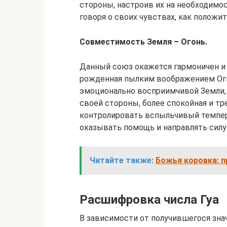
стороны, настроив их на необходимос
говоря о своих чувствах, как положит
Совместимость Земля – Огонь.
Данный союз окажется гармоничен и 
рожденная пылким воображением Огн
эмоционально восприимчивой Земли,
своей стороны, более спокойная и т
контролировать вспыльчивый темпер
оказывать помощь и направлять силу 
Читайте также:
Божья коровка: п
Расшифровка числа Гуа
В зависимости от получившегося зна