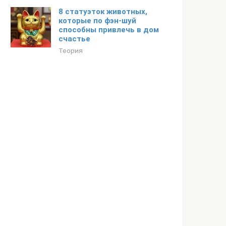
8 статуэток животных,
которые по фэн-шуй
способны привлечь в дом
счастье
Теория