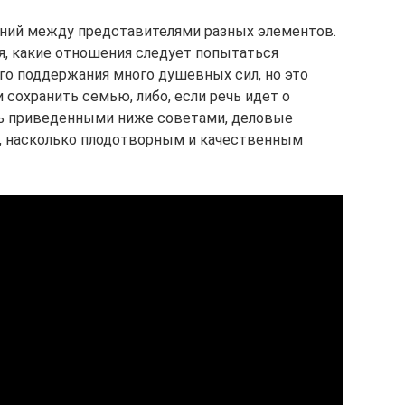
ний между представителями разных элементов.
, какие отношения следует попытаться
его поддержания много душевных сил, но это
сохранить семью, либо, если речь идет о
ь приведенными ниже советами, деловые
ь, насколько плодотворным и качественным