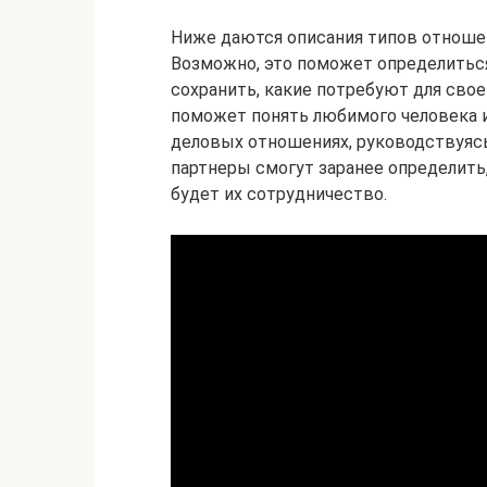
Ниже даются описания типов отноше
Возможно, это поможет определиться
сохранить, какие потребуют для сво
поможет понять любимого человека и 
деловых отношениях, руководствуяс
партнеры смогут заранее определит
будет их сотрудничество.