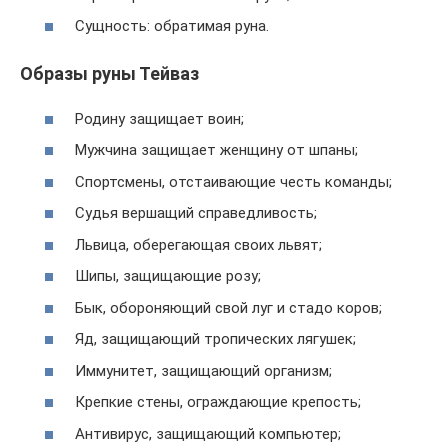
Сущность: обратимая руна.
Образы руны Тейваз
Родину защищает воин;
Мужчина защищает женщину от шпаны;
Спортсмены, отстаивающие честь команды;
Судья вершащий справедливость;
Львица, оберегающая своих львят;
Шипы, защищающие розу;
Бык, обороняющий свой луг и стадо коров;
Яд, защищающий тропических лягушек;
Иммунитет, защищающий организм;
Крепкие стены, ограждающие крепость;
Антивирус, защищающий компьютер;