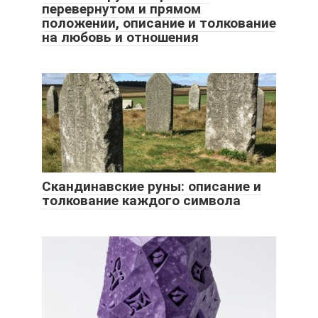
перевернутом и прямом
положении, описание и толкование
на любовь и отношения
Скандинавские руны: описание и
толкование каждого символа