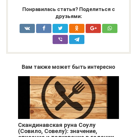
Понравилась статья? Поделиться с
друзьями:
Вам также может быть интересно
Скандинавская руна Соулу
(Совило, Совелу): значение,