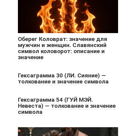
Оберег Коловрат: значение для
мужчин и женщин. Славянский
символ коловорот: описание и
значение
Гексаграмма 30 (ЛИ. Сияние) —
толкование и значение символа
Гексаграмма 54 (ГУЙ МЭЙ.
Невеста) — толкование и значение
символа