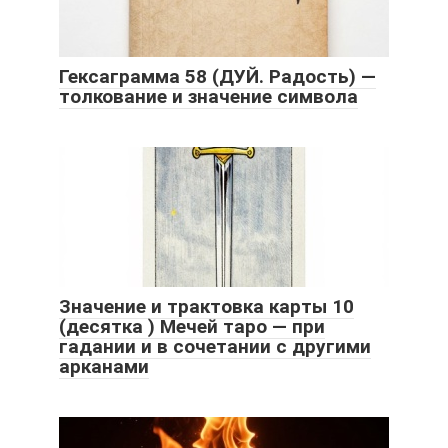
Гексаграмма 58 (ДУЙ. Радость) —
толкование и значение символа
Значение и трактовка карты 10
(десятка ) Мечей таро — при
гадании и в сочетании с другими
арканами