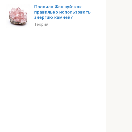
Правила Фэншуй: как
правильно использовать
энергию камней?
Теория