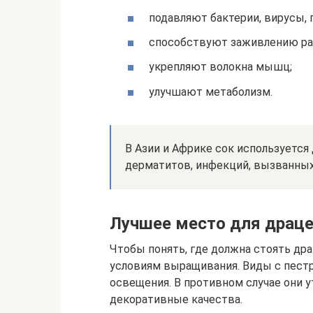
подавляют бактерии, вирусы, 
способствуют заживлению ра
укрепляют волокна мышц;
улучшают метаболизм.
В Азии и Африке сок используется 
дерматитов, инфекций, вызванных
Лучшее место для драц
Чтобы понять, где должна стоять дра
условиям выращивания. Виды с пест
освещения. В противном случае они у
декоративные качества.