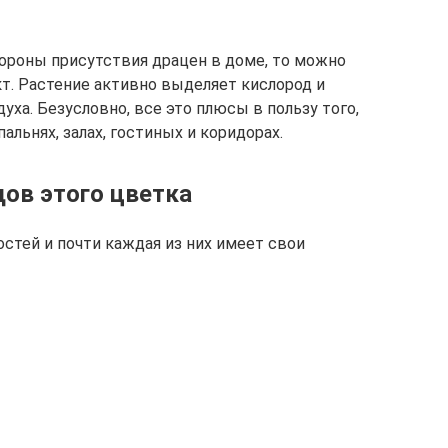
ороны присутствия драцен в доме, то можно
т. Растение активно выделяет кислород и
ха. Безусловно, все это плюсы в пользу того,
альнях, залах, гостиных и коридорах.
ов этого цветка
стей и почти каждая из них имеет свои