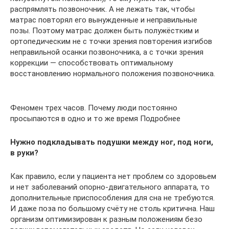
распрямлять позвоночник. А не лежать так, чтобы
матрас повторял его вынужденные и неправильные
позы. Поэтому матрас должен быть полужёстким и
ортопедическим не с точки зрения повторения изгибов
неправильной осанки позвоночника, а с точки зрения
коррекции — способствовать оптимальному
восстановлению нормального положения позвоночника.
Феномен трех часов. Почему люди постоянно
просыпаются в одно и то же время Подробнее
Нужно подкладывать подушки между ног, под ноги,
в руки?
Как правило, если у пациента нет проблем со здоровьем
и нет заболеваний опорно-двигательного аппарата, то
дополнительные приспособления для сна не требуются.
И даже поза по большому счёту не столь критична. Наш
организм оптимизирован к разным положениям безо