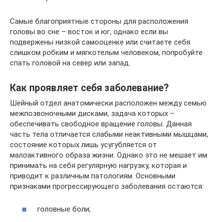
Самые благоприятные стороны для расположения
головы во сне – восток и юг, однако если вы
подвержены низкой самооценке или считаете себя
слишком робким и мягкотелым человеком, попробуйте
спать головой на север или запад.
Как проявляет себя заболевание?
Шейный отдел анатомически расположен между семью
межпозвоночными дисками, задача которых –
обеспечивать свободное вращение головы. Данная
часть тела отличается слабыми неактивными мышцами,
состояние которых лишь усугубляется от
малоактивного образа жизни. Однако это не мешает им
принимать на себя регулярную нагрузку, которая и
приводит к различным патологиям. Основными
признаками прогрессирующего заболевания остаются:
головные боли;