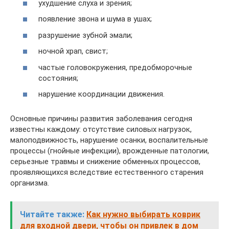
ухудшение слуха и зрения;
появление звона и шума в ушах;
разрушение зубной эмали;
ночной храп, свист;
частые головокружения, предобморочные
состояния;
нарушение координации движения.
Основные причины развития заболевания сегодня
известны каждому: отсутствие силовых нагрузок,
малоподвижность, нарушение осанки, воспалительные
процессы (гнойные инфекции), врожденные патологии,
серьезные травмы и снижение обменных процессов,
проявляющихся вследствие естественного старения
организма.
Читайте также:
Как нужно выбирать коврик
для входной двери, чтобы он привлек в дом