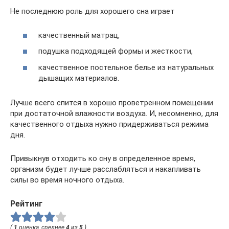
Не последнюю роль для хорошего сна играет
качественный матрац,
подушка подходящей формы и жесткости,
качественное постельное белье из натуральных
дышащих материалов.
Лучше всего спится в хорошо проветренном помещении
при достаточной влажности воздуха. И, несомненно, для
качественного отдыха нужно придерживаться режима
дня.
Привыкнув отходить ко сну в определенное время,
организм будет лучше расслабляться и накапливать
силы во время ночного отдыха.
Рейтинг
(
1
оценка, среднее
4
из
5
)