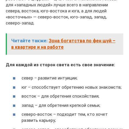
для «западных людей» лучше всего в направлении
севера, востока, юго-востока и юга, а для людей
«восточных» — северо-восток, юго-запад, запад,
северо-запад.
Читайте также:
Зона богатства по фен шуй –
в квартире и на работе
Для каждой из сторон света есть свое значение:
север – развитие интуиции;
юг – способствует обретению новых знакомств;
восток – для обретения спокойствия;
запад – для обретения крепкой семьи;
северо-восток – подходит тем, кто хочет
развить карьеру;