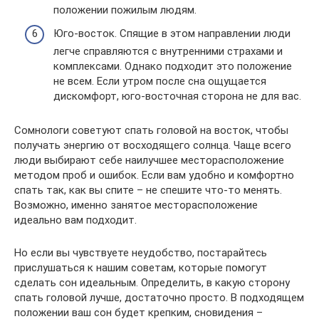
положении пожилым людям.
Юго-восток. Спящие в этом направлении люди
легче справляются с внутренними страхами и
комплексами. Однако подходит это положение
не всем. Если утром после сна ощущается
дискомфорт, юго-восточная сторона не для вас.
Сомнологи советуют спать головой на восток, чтобы
получать энергию от восходящего солнца. Чаще всего
люди выбирают себе наилучшее месторасположение
методом проб и ошибок. Если вам удобно и комфортно
спать так, как вы спите – не спешите что-то менять.
Возможно, именно занятое месторасположение
идеально вам подходит.
Но если вы чувствуете неудобство, постарайтесь
прислушаться к нашим советам, которые помогут
сделать сон идеальным. Определить, в какую сторону
спать головой лучше, достаточно просто. В подходящем
положении ваш сон будет крепким, сновидения –