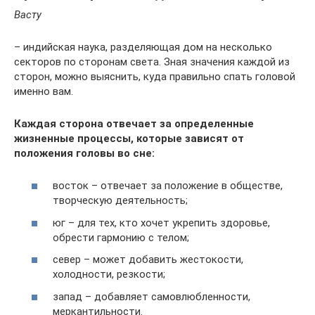
Васту
– индийская наука, разделяющая дом на несколько
секторов по сторонам света. Зная значения каждой из
сторон, можно выяснить, куда правильно спать головой
именно вам.
Каждая сторона отвечает за определенные
жизненные процессы, которые зависят от
положения головы во сне:
восток – отвечает за положение в обществе,
творческую деятельность;
юг – для тех, кто хочет укрепить здоровье,
обрести гармонию с телом;
север – может добавить жестокости,
холодности, резкости;
запад – добавляет самовлюбленности,
меркантильности.