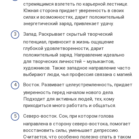
стремящимся взлететь по карьерной лестнице.
Южная сторона придает уверенность в своих
силах и возможностях, дарит положительный
энергетический заряд, привлекает удачу.
Запад. Раскрывает скрытый творческий
потенциал, привносит в жизнь ощущение
глубокой удовлетворенности, дарит
положительный заряд. Направление идеально
для творческих личностей – музыкантов,
художников. Также западное направление часто
выбирают люди, чья профессия связана с магией.
Восток. Развивает целеустремленность, придает
уверенность перед началом нового дела.
Подходит для активных людей, тех, кому
приходиться много работать и общаться.
Северо-восток. Сон, при котором голова
направлена в сторону северо-востока, помогает
восстановить силы, уменьшает депрессию.
Считается, что особенно полезно спать в таком