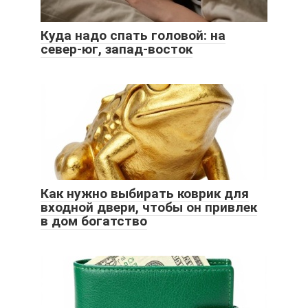
Куда надо спать головой: на
север-юг, запад-восток
Как нужно выбирать коврик для
входной двери, чтобы он привлек
в дом богатство