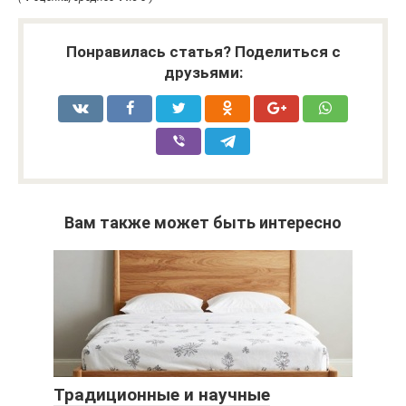
Понравилась статья? Поделиться с
друзьями:
Вам также может быть интересно
Традиционные и научные