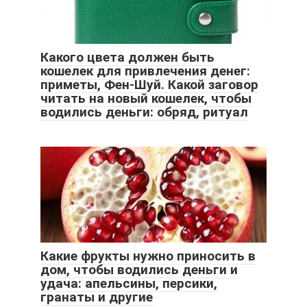
Какого цвета должен быть
кошелек для привлечения денег:
приметы, Фен-Шуй. Какой заговор
читать на новый кошелек, чтобы
водились деньги: обряд, ритуал
Какие фрукты нужно приносить в
дом, чтобы водились деньги и
удача: апельсины, персики,
гранаты и другие