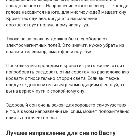
запада на восток. Направление с юга на север, т.е. когда
голова находится на юге, для многих людей мешает сну.
Кроме тех случаев, когда это направление
соответствует полученному числу гуа.
Также ваша спальня должна быть свободна от
электромагнитных полей. Это значит, нужно убрать из
спальни телевизор, смартфон и ноутбук.
Поскольку мы проводим в кровати треть жизни, стоит
попробовать следовать этим советам по расположению
кровати относительно сторон света. Если вы также
следуете дополнительным рекомендациям фен-шуй, то
вы на верном пути к спокойному сну.
Здоровый сон очень важен для хорошего самочувствия,
и то, в каком направлении мы спим, может положительно
влиять на качество сна.
Лучшее направление для сна по Васту