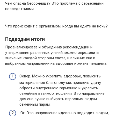
Чем опасна бессонница? Это проблема с серьёзными
последствиями
Что происходит с организмом, когда вы едите на ночь?
Подводим итоги
Проанализировав и объединив рекомендации и
утверждения различных учений, можно определить
значение каждой стороны света, и влияние сна в
выбранном направлении на здоровье и жизнь человека.
Север. Можно укрепить здоровье, повысить
материальное благополучие, привлечь удачу,
обрести внутреннюю гармонию и укрепить
семейные взаимоотношения. Это направление
для сна лучше выбирать взрослым людям,
семейным парам.
Юг. Это направление идеально подходит людям,