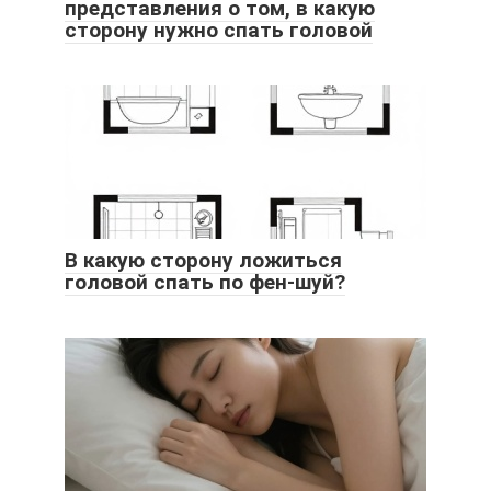
представления о том, в какую
сторону нужно спать головой
В какую сторону ложиться
головой спать по фен-шуй?