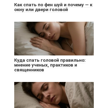
Как спать по фен шуй и почему — к
окну или двери головой
Куда спать головой правильно:
мнение ученых, практиков и
священников