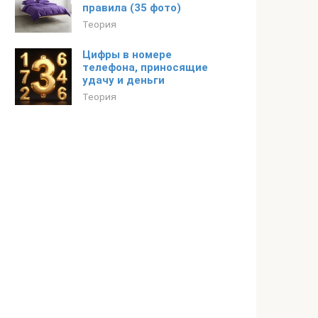
правила (35 фото)
Теория
Цифры в номере
телефона, приносящие
удачу и деньги
Теория