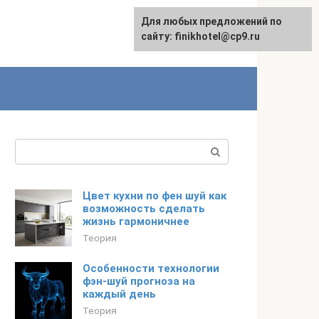
Для любых предложений по
English
сайту: finikhotel@cp9.ru
Поиск:
Цвет кухни по фен шуй как
возможность сделать
жизнь гармоничнее
Теория
Особенности технологии
фэн-шуй прогноза на
каждый день
Теория