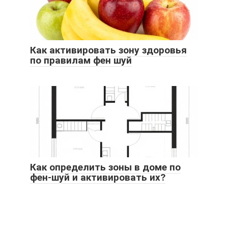
Как активировать зону здоровья
по правилам фен шуй
Как определить зоны в доме по
фен-шуй и активировать их?