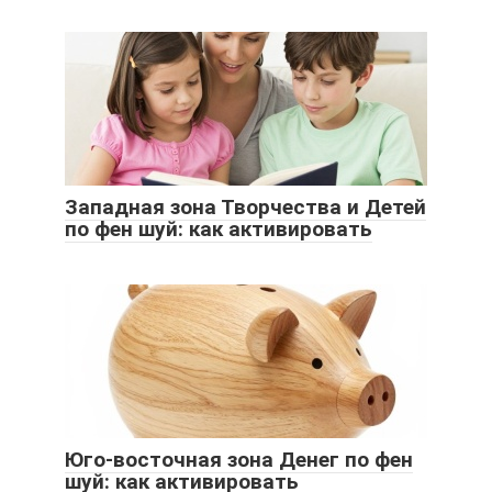
Западная зона Творчества и Детей
по фен шуй: как активировать
Юго-восточная зона Денег по фен
шуй: как активировать