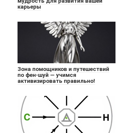
мудрость для развития вашей
карьеры
Зона помощников и путешествий
по фен-шуй — учимся
активизировать правильно!