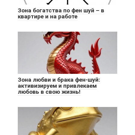
Зона богатства по фен шуй – в
квартире и на работе
Зона любви и брака фен-шуй:
активизируем и привлекаем
любовь в свою жизнь!