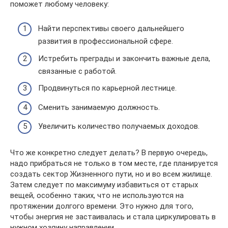
поможет любому человеку:
Найти перспективы своего дальнейшего
развития в профессиональной сфере.
Истребить преграды и закончить важные дела,
связанные с работой.
Продвинуться по карьерной лестнице.
Сменить занимаемую должность.
Увеличить количество получаемых доходов.
Что же конкретно следует делать? В первую очередь,
надо прибраться не только в том месте, где планируется
создать сектор Жизненного пути, но и во всем жилище.
Затем следует по максимуму избавиться от старых
вещей, особенно таких, что не используются на
протяжении долгого времени. Это нужно для того,
чтобы энергия не застаивалась и стала циркулировать в
нужном хозяину направлении.