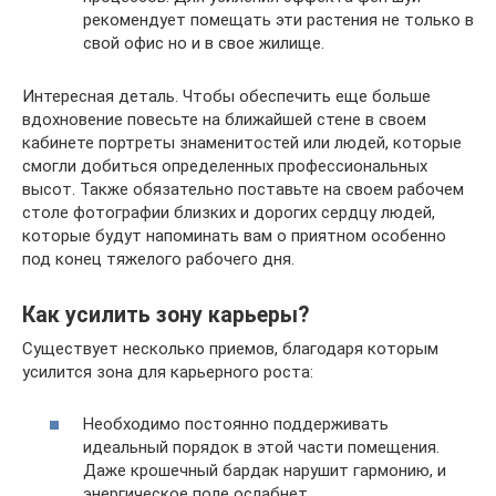
рекомендует помещать эти растения не только в
свой офис но и в свое жилище.
Интересная деталь. Чтобы обеспечить еще больше
вдохновение повесьте на ближайшей стене в своем
кабинете портреты знаменитостей или людей, которые
смогли добиться определенных профессиональных
высот. Также обязательно поставьте на своем рабочем
столе фотографии близких и дорогих сердцу людей,
которые будут напоминать вам о приятном особенно
под конец тяжелого рабочего дня.
Как усилить зону карьеры?
Существует несколько приемов, благодаря которым
усилится зона для карьерного роста:
Необходимо постоянно поддерживать
идеальный порядок в этой части помещения.
Даже крошечный бардак нарушит гармонию, и
энергическое поле ослабнет.