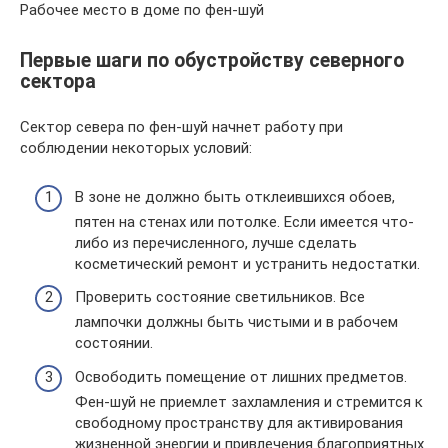
Рабочее место в доме по фен-шуй
Первые шаги по обустройству северного
сектора
Сектор севера по фен-шуй начнет работу при
соблюдении некоторых условий:
В зоне не должно быть отклеившихся обоев,
пятен на стенах или потолке. Если имеется что-
либо из перечисленного, лучше сделать
косметический ремонт и устранить недостатки.
Проверить состояние светильников. Все
лампочки должны быть чистыми и в рабочем
состоянии.
Освободить помещение от лишних предметов.
Фен-шуй не приемлет захламления и стремится к
свободному пространству для активирования
жизненной энергии и привлечения благоприятных