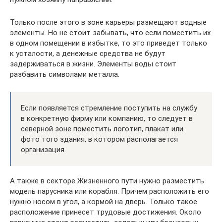
Только после этого в зоне карьеры размещают водные
элементы. Но не стоит забывать, что если поместить их
в одном помещении в избытке, то это приведет только
к усталости, а денежные средства не будут
задерживаться в жизни. Элементы воды стоит
разбавить символами металла.
Если появляется стремление поступить на службу
в конкретную фирму или компанию, то следует в
северной зоне поместить логотип, плакат или
фото того здания, в котором располагается
организация.
А также в секторе Жизненного пути нужно разместить
модель парусника или корабля. Причем расположить его
нужно носом в угол, а кормой на дверь. Только такое
расположение принесет трудовые достижения. Около