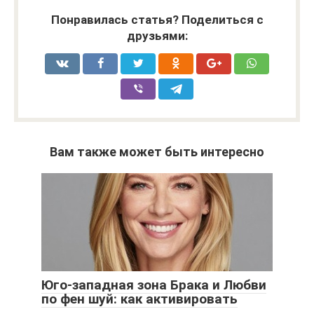
Понравилась статья? Поделиться с
друзьями:
Вам также может быть интересно
Юго-западная зона Брака и Любви
по фен шуй: как активировать