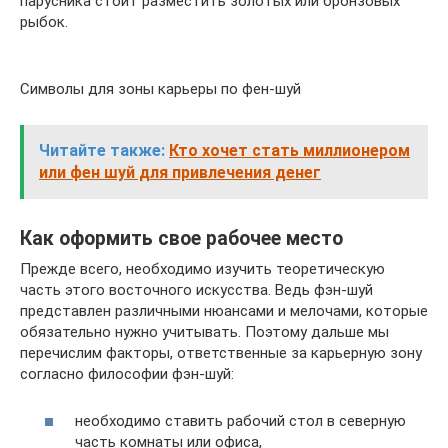
парусника стоит разместить золотых или бронзовых
рыбок.
Символы для зоны карьеры по фен-шуй
Читайте также:
Кто хочет стать миллионером
или фен шуй для привлечения денег
Как оформить свое рабочее место
Прежде всего, необходимо изучить теоретическую
часть этого восточного искусства. Ведь фэн-шуй
представлен различными нюансами и мелочами, которые
обязательно нужно учитывать. Поэтому дальше мы
перечислим факторы, ответственные за карьерную зону
согласно философии фэн-шуй:
необходимо ставить рабочий стол в северную
часть комнаты или офиса,