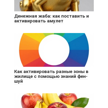
Денежная жаба: как поставить и
активировать амулет
Как активировать разные зоны в
жилище с помощью знаний фен-
шуй