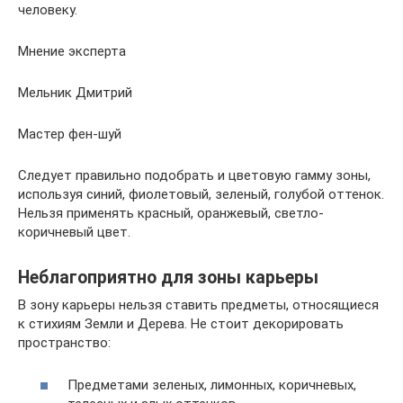
человеку.
Мнение эксперта
Мельник Дмитрий
Мастер фен-шуй
Следует правильно подобрать и цветовую гамму зоны,
используя синий, фиолетовый, зеленый, голубой оттенок.
Нельзя применять красный, оранжевый, светло-
коричневый цвет.
Неблагоприятно для зоны карьеры
В зону карьеры нельзя ставить предметы, относящиеся
к стихиям Земли и Дерева. Не стоит декорировать
пространство:
Предметами зеленых, лимонных, коричневых,