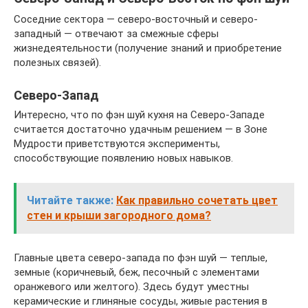
Соседние сектора — северо-восточный и северо-
западный — отвечают за смежные сферы
жизнедеятельности (получение знаний и приобретение
полезных связей).
Северо-Запад
Интересно, что по фэн шуй кухня на Северо-Западе
считается достаточно удачным решением — в Зоне
Мудрости приветствуются эксперименты,
способствующие появлению новых навыков.
Читайте также:
Как правильно сочетать цвет
стен и крыши загородного дома?
Главные цвета северо-запада по фэн шуй — теплые,
земные (коричневый, беж, песочный с элементами
оранжевого или желтого). Здесь будут уместны
керамические и глиняные сосуды, живые растения в