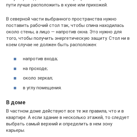
пути лучше расположить в кухне или прихожей.
В северной части выбранного пространства нужно
поставить рабочий стол так, чтобы спина находилась
около стены, а лицо — напротив окна. Это нужно для
того, чтобы получить энергетическую защиту. Стол ни в
коем случае не должен быть расположен:
напротив входа;
на проходе;
около зеркал;
в углу помещения.
В доме
В частном доме действуют все те же правила, что и в
квартире. А если здание в несколько этажей, то следует
выбрать самый верхний и определить в нем зону
карьеры.