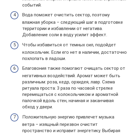
событий.
Вода поможет очистить сектор, поэтому
влажная уборка – следующий шаг в подготовке
территории и избавлении от негатива.
Добавление соли в воду усилит эффект.
Чтобы избавиться от темных сил, подойдет
колокольчик. Если его нет в наличии, достаточно
похлопать в ладоши.
Благовония также помогают очищать сектор от
негативных воздействий. Аромат может быть
различным: роза, кедр, орхидея, лавр. Схема
ритуала проста: 3 раза по часовой стрелке
перемещаться с колокольчиком и ароматной
палочкой вдоль стен, начиная и заканчивая
обход у двери.
Положительную энергию привлечет музыка
ветра – изящный перезвон очистит
пространство и исправит энергетику. Выбирая