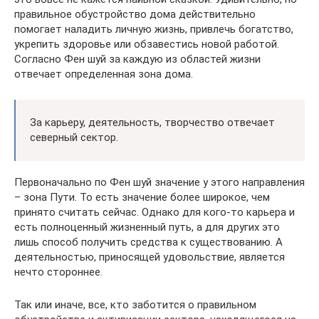
правильное обустройство дома действительно
помогает наладить личную жизнь, привлечь богатство,
укрепить здоровье или обзавестись новой работой.
Согласно Фен шуй за каждую из областей жизни
отвечает определенная зона дома.
За карьеру, деятельность, творчество отвечает
северный сектор.
Первоначально по Фен шуй значение у этого направления
– зона Пути. То есть значение более широкое, чем
принято считать сейчас. Однако для кого-то карьера и
есть полноценный жизненный путь, а для других это
лишь способ получить средства к существованию. А
деятельностью, приносящей удовольствие, является
нечто стороннее.
Так или иначе, все, кто заботится о правильном