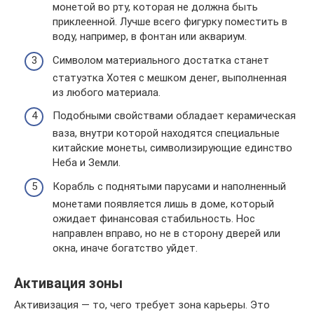
монетой во рту, которая не должна быть
приклеенной. Лучше всего фигурку поместить в
воду, например, в фонтан или аквариум.
Символом материального достатка станет
статуэтка Хотея с мешком денег, выполненная
из любого материала.
Подобными свойствами обладает керамическая
ваза, внутри которой находятся специальные
китайские монеты, символизирующие единство
Неба и Земли.
Корабль с поднятыми парусами и наполненный
монетами появляется лишь в доме, который
ожидает финансовая стабильность. Нос
направлен вправо, но не в сторону дверей или
окна, иначе богатство уйдет.
Активация зоны
Активизация — то, чего требует зона карьеры. Это