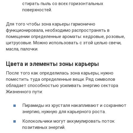
стирать пыль со всех горизонтальных
поверхностей.
Для того чтобы зона карьеры гармонично
функционировала, необходимо распространять в
помещении определенные ароматы: кедровые, розовые,
цитрусовые. Можно использовать с этой целью свечи,
масла, палочки.
Цвета и элементы зоны карьеры
После того как определилась зона карьеры, нужно
поместить туда определенные вещи. Ряд символов
обладает способностью усиливать энергию сектора
Жизненного пути:
Пирамиды из хрусталя накапливают и сохраняют
энергию, нужную для карьерного роста.
Колокольчики могут аккумулировать поток
позитивных энергий.