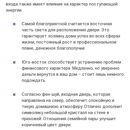
входа также имеет влияние на характер поступающей
энергии.
Самой благоприятной считается восточная
часть света для расположения двери. Это
гарантирует хозяину дома успех во всех сферах
жизни, постоянный рост в профессиональном
плане, денежное благополучие.
Юго-восток способствует устранению проблем
финансового характера. Медленно, но уверенно
деньги вернутся в ваш дом – стоит лишь немного
подождать.
Согласно фен-шуй, входная дверь, которая
направлена на север, обеспечит спокойную и
тихую домашнюю атмосферу. Отлично дополнит
символику небольшой кристалл на стене в
прихожей. Отношения семейной пары улучшит
коричневый цвет двери.