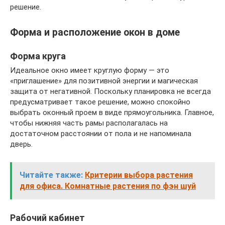
решение.
Форма и расположение окон в доме
Форма круга
Идеальное окно имеет круглую форму — это
«приглашение» для позитивной энергии и магическая
защита от негативной. Поскольку планировка не всегда
предусматривает такое решение, можно спокойно
выбрать оконный проем в виде прямоугольника. Главное,
чтобы нижняя часть рамы располагалась на
достаточном расстоянии от пола и не напоминала
дверь.
Читайте также:
Критерии выбора растения
для офиса. Комнатные растения по фэн шуй
Рабочий кабинет