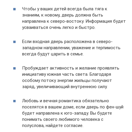
Чтобы у ваших детей всегда была тяга к
знаниям, к новому, дверь должна быть
направлена к северо-востоку. Информация будет
усваиваться очень легко и быстро.
Если входная дверь расположена в северо-
западном направлении, уважение и терпимость
всегда будут царить в семье.
Пробуждает активность и желание проявлять
инициативу южная часть света. Благодаря
особому потоку энергии жильцы получают
заряд, увеличивающий внутреннюю силу.
Любовь и вечная романтика обязательно
поселятся в вашем доме, если дверь по фен-шуй
будет направлена к юго-западу. Вы будете
понимать своего любимого человека с
полуслова, найдете согласие.