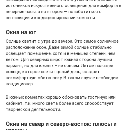
источников искусственного освещения для комфорта в
вечерние часы, а во втором — позаботиться о
вентиляции и кондиционировании комнаты.
Окна на юг
Солнце светит с утра до вечера. Это самое солнечное
расположение окон. Даже зимой солнце стабильно
освещает помещение, хотя и в меньшей степени, чем
летом. Для северных широт южная сторона лучший
вариант, но для южных – не совсем. Летом палящее
солнце, которое светит целый день, создает
некомфортную обстановку. В таком случае необходим
кондиционер.
В южных комнатах хорошо обосновать гостиную или
кабинет, т.к. много света более всего способствует
творческой деятельности.
Окна на север и северо-восток: плюсы и