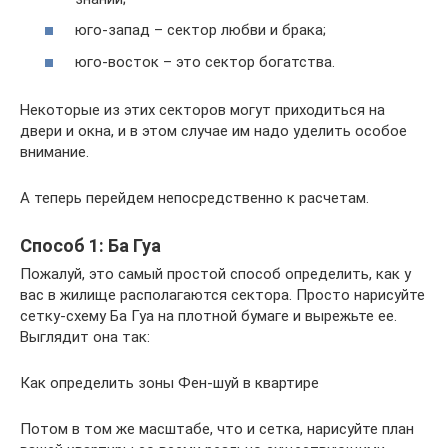
юго-запад – сектор любви и брака;
юго-восток – это сектор богатства.
Некоторые из этих секторов могут приходиться на
двери и окна, и в этом случае им надо уделить особое
внимание.
А теперь перейдем непосредственно к расчетам.
Способ 1: Ба Гуа
Пожалуй, это самый простой способ определить, как у
вас в жилище располагаются сектора. Просто нарисуйте
сетку-схему Ба Гуа на плотной бумаге и вырежьте ее.
Выглядит она так:
Как определить зоны Фен-шуй в квартире
Потом в том же масштабе, что и сетка, нарисуйте план