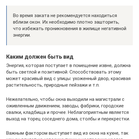
Во время заката не рекомендуется находиться
вблизи окон. Их необходимо плотно зашторить,
что избежать проникновения в жилище негативной
энергии.
Каким должен быть вид
Энергия, которая поступает в помещение извне, должна
быть светлой и позитивной. Способствовать этому
может красивый вид с улицы: ухоженный двор, красивая
растительность, природные пейзажи и т.п.
Нежелательно, чтобы окна выходили на магистрали с
оживленным движением, заводы, фабрики, городские
свалки, кладбища и прочее. Неблагоприятным является
выход на торец соседнего дома, столбы и перекрестки.
Важным фактором выступает вид из окна на кухне, так