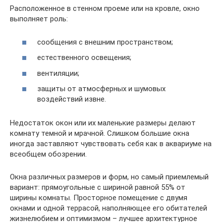
Расположенное в стенном проеме или на кровле, окно
выполняет роль:
сообщения с внешним пространством;
естественного освещения;
вентиляции;
защиты от атмосферных и шумовых
воздействий извне.
Недостаток окон или их маленькие размеры делают
комнату темной и мрачной. Слишком большие окна
иногда заставляют чувствовать себя как в аквариуме на
всеобщем обозрении.
Окна различных размеров и форм, но самый приемлемый
вариант: прямоугольные с шириной равной 55% от
ширины комнаты. Просторное помещение с двумя
окнами и одной террасой, наполняющее его обитателей
жизнелюбием и оптимизмом – лучшее архитектурное