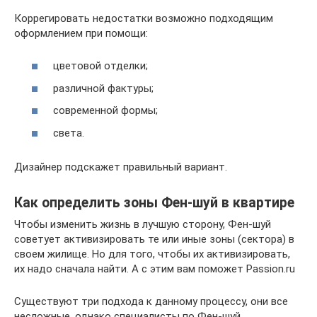
Коррегировать недостатки возможно подходящим
оформлением при помощи:
цветовой отделки;
различной фактуры;
современной формы;
света.
Дизайнер подскажет правильный вариант.
Как определить зоны Фен-шуй в квартире
Чтобы изменить жизнь в лучшую сторону, Фен-шуй
советует активизировать те или иные зоны (сектора) в
своем жилище. Но для того, чтобы их активизировать,
их надо сначала найти. А с этим вам поможет Passion.ru
Существуют три подхода к данному процессу, они все
несложные, однако специалисты по Фен-шуй