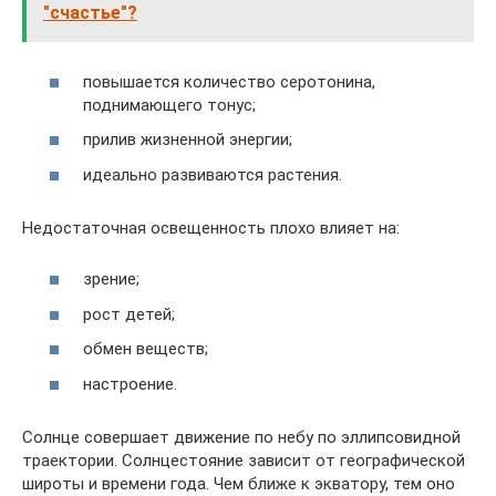
"счастье"?
повышается количество серотонина,
поднимающего тонус;
прилив жизненной энергии;
идеально развиваются растения.
Недостаточная освещенность плохо влияет на:
зрение;
рост детей;
обмен веществ;
настроение.
Солнце совершает движение по небу по эллипсовидной
траектории. Солнцестояние зависит от географической
широты и времени года. Чем ближе к экватору, тем оно