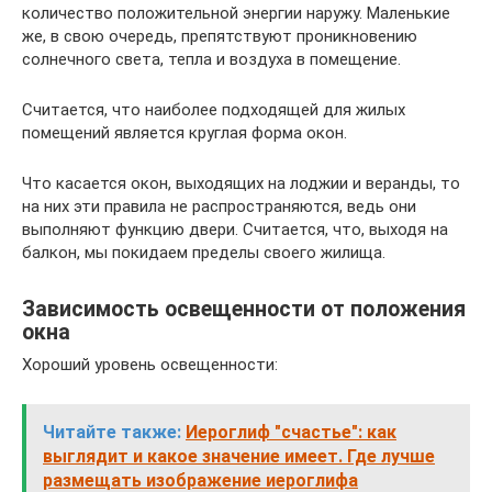
количество положительной энергии наружу. Маленькие
же, в свою очередь, препятствуют проникновению
солнечного света, тепла и воздуха в помещение.
Считается, что наиболее подходящей для жилых
помещений является круглая форма окон.
Что касается окон, выходящих на лоджии и веранды, то
на них эти правила не распространяются, ведь они
выполняют функцию двери. Считается, что, выходя на
балкон, мы покидаем пределы своего жилища.
Зависимость освещенности от положения
окна
Хороший уровень освещенности:
Читайте также:
Иероглиф "счастье": как
выглядит и какое значение имеет. Где лучше
размещать изображение иероглифа