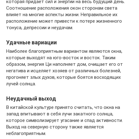
которая придает сил и энергии на весь будущий день.
Соотношение расположения окон сторонам света
влияет на многие аспекты жизни. Неправильное их
расположение может привести к потере жизненного
тонуса, депрессии и неудачам.
Удачные вариации
Наиболее благоприятным вариантом являются окна,
которые выходят на юго-восток и восток. Таким
образом, энергия Ци наполняет дом, очищает его от
негатива и исцеляет хозяев от различных болезней,
прогоняет злых духов, которые боятся восходящих
лучей солнца.
Неудачный выход
В китайской культуре принято считать, что окна на
запад впитывают в себя лучи закатного солнца,
которое символизирует угасание и спад активности.
Выход на северную сторону также является
неблагоприятным.