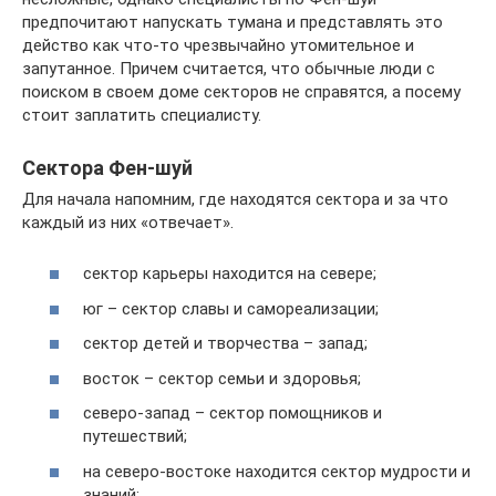
предпочитают напускать тумана и представлять это
действо как что-то чрезвычайно утомительное и
запутанное. Причем считается, что обычные люди с
поиском в своем доме секторов не справятся, а посему
стоит заплатить специалисту.
Сектора Фен-шуй
Для начала напомним, где находятся сектора и за что
каждый из них «отвечает».
сектор карьеры находится на севере;
юг – сектор славы и самореализации;
сектор детей и творчества – запад;
восток – сектор семьи и здоровья;
северо-запад – сектор помощников и
путешествий;
на северо-востоке находится сектор мудрости и
знаний;