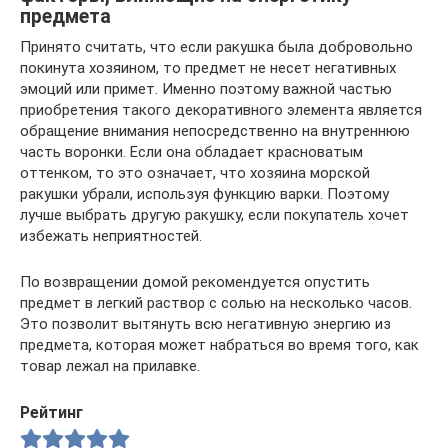
предмета
Принято считать, что если ракушка была добровольно
покинута хозяином, то предмет не несет негативных
эмоций или примет. Именно поэтому важной частью
приобретения такого декоративного элемента является
обращение внимания непосредственно на внутреннюю
часть воронки. Если она обладает красноватым
оттенком, то это означает, что хозяина морской
ракушки убрали, используя функцию варки. Поэтому
лучше выбрать другую ракушку, если покупатель хочет
избежать неприятностей.
По возвращении домой рекомендуется опустить
предмет в легкий раствор с солью на несколько часов.
Это позволит вытянуть всю негативную энергию из
предмета, которая может набраться во время того, как
товар лежал на прилавке.
Рейтинг