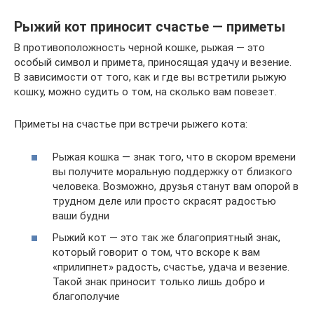
Рыжий кот приносит счастье — приметы
В противоположность черной кошке, рыжая — это
особый символ и примета, приносящая удачу и везение.
В зависимости от того, как и где вы встретили рыжую
кошку, можно судить о том, на сколько вам повезет.
Приметы на счастье при встречи рыжего кота:
Рыжая кошка — знак того, что в скором времени
вы получите моральную поддержку от близкого
человека. Возможно, друзья станут вам опорой в
трудном деле или просто скрасят радостью
ваши будни
Рыжий кот — это так же благоприятный знак,
который говорит о том, что вскоре к вам
«прилипнет» радость, счастье, удача и везение.
Такой знак приносит только лишь добро и
благополучие