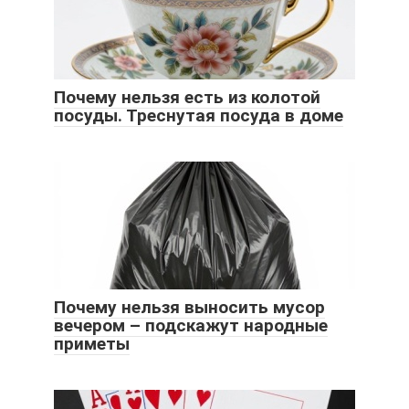
Почему нельзя есть из колотой
посуды. Треснутая посуда в доме
Почему нельзя выносить мусор
вечером – подскажут народные
приметы