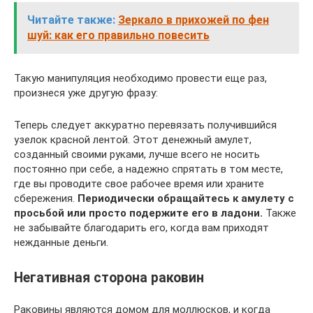
Читайте также:
Зеркало в прихожей по фен
шуй: как его правильно повесить
Такую манипуляция необходимо провести еще раз,
произнеся уже другую фразу:
Теперь следует аккуратно перевязать получившийся
узелок красной лентой. Этот денежный амулет,
созданный своими руками, лучше всего не носить
постоянно при себе, а надежно спрятать в том месте,
где вы проводите свое рабочее время или храните
сбережения.
Периодически обращайтесь к амулету с
просьбой или просто подержите его в ладони.
Также
не забывайте благодарить его, когда вам приходят
нежданные деньги.
Негативная сторона раковин
Раковины являются домом для моллюсков, и когда