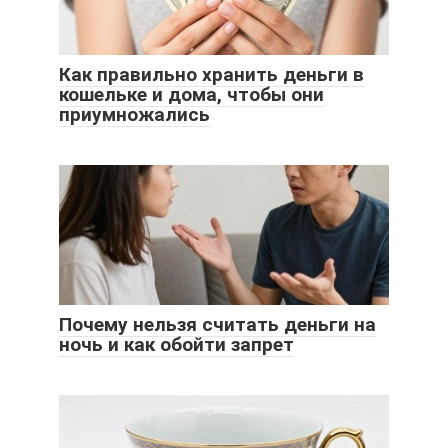
Как правильно хранить деньги в
кошельке и дома, чтобы они
приумножались
Почему нельзя считать деньги на
ночь и как обойти запрет