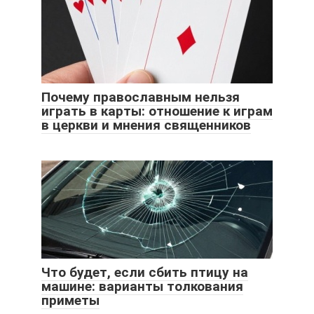
Почему православным нельзя
играть в карты: отношение к играм
в церкви и мнения священников
Что будет, если сбить птицу на
машине: варианты толкования
приметы