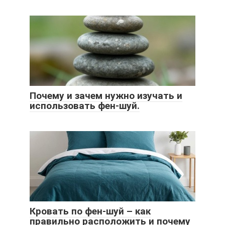
Почему и зачем нужно изучать и
использовать фен-шуй.
Кровать по фен-шуй – как
правильно расположить и почему