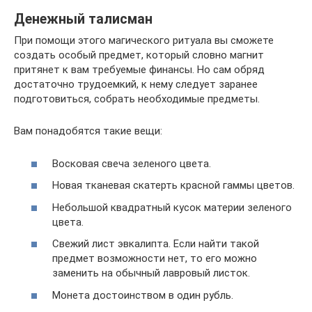
Денежный талисман
При помощи этого магического ритуала вы сможете
создать особый предмет, который словно магнит
притянет к вам требуемые финансы. Но сам обряд
достаточно трудоемкий, к нему следует заранее
подготовиться, собрать необходимые предметы.
Вам понадобятся такие вещи:
Восковая свеча зеленого цвета.
Новая тканевая скатерть красной гаммы цветов.
Небольшой квадратный кусок материи зеленого
цвета.
Свежий лист эвкалипта. Если найти такой
предмет возможности нет, то его можно
заменить на обычный лавровый листок.
Монета достоинством в один рубль.