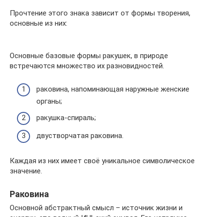
Прочтение этого знака зависит от формы творения,
основные из них:
Основные базовые формы ракушек, в природе
встречаются множество их разновидностей.
раковина, напоминающая наружные женские
органы;
ракушка-спираль;
двустворчатая раковина.
Каждая из них имеет своё уникальное символическое
значение.
Раковина
Основной абстрактный смысл – источник жизни и