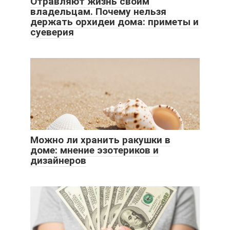
Отравляют жизнь своим
владельцам. Почему нельзя
держать орхидеи дома: приметы и
суеверия
Можно ли хранить ракушки в
доме: мнение эзотериков и
дизайнеров