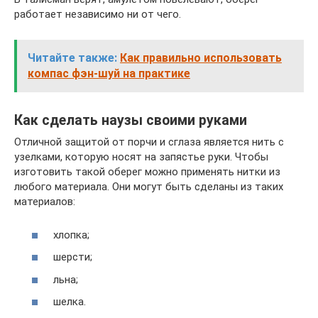
работает независимо ни от чего.
Читайте также:
Как правильно использовать
компас фэн-шуй на практике
Как сделать наузы своими руками
Отличной защитой от порчи и сглаза является нить с
узелками, которую носят на запястье руки. Чтобы
изготовить такой оберег можно применять нитки из
любого материала. Они могут быть сделаны из таких
материалов:
хлопка;
шерсти;
льна;
шелка.