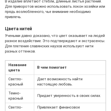
В изделие вплетают стебли, длинные листья растений.
Для приворотов можно использовать локон хозяйки или
прядь возлюбленного, чье внимание необходимо
привлечь.
Цвета нитей
Учеными давно доказано, что цвет оказывает на людей
разное воздействие. Это подтверждают и экстрасенсы.
Для плетения славянских наузов используют нити
разных оттенков.
Название
В чем помогает
цвета
Светло-
Дает возможность найти
красный
настоящую любовь.
Темно-
Придает уверенность в своих силах.
красный
Светло-
Привлекает финансовое