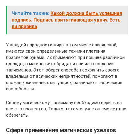
Читайте также:
Какой должна быть успешная
подпись. Подпись притягивающая удачу. Есть
ли правила
У каждой народности мира, в том числе славянской,
имеются свои определенные техники плетения
браслетов руками. Их применяют при пошиве различной
одежды, в магических обрядах и при изготовлении
талисманов. Этот оберег способен сохранить своего
владельца от всяческих неприятностей, помогают в
сложных жизненных ситуациях, развивают творческие
способности.
Своему магическому талисману необходимо верить на
все сто процентов. Только в этом случае он сможет вас
оберегать.
Сфера применения магических узелков