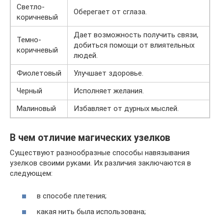
Светло-
Оберегает от сглаза.
коричневый
Дает возможность получить связи,
Темно-
добиться помощи от влиятельных
коричневый
людей.
Фиолетовый
Улучшает здоровье.
Черный
Исполняет желания.
Малиновый
Избавляет от дурных мыслей.
В чем отличие магических узелков
Существуют разнообразные способы навязывания
узелков своими руками. Их различия заключаются в
следующем:
в способе плетения;
какая нить была использована;