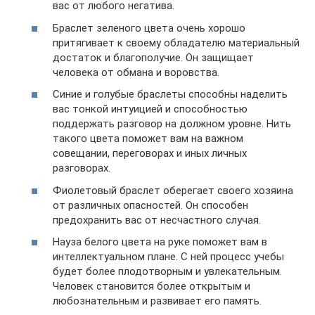
вас от любого негатива.
Браслет зеленого цвета очень хорошо
притягивает к своему обладателю материальный
достаток и благополучие. Он защищает
человека от обмана и воровства.
Синие и голубые браслеты способны наделить
вас тонкой интуицией и способностью
поддержать разговор на должном уровне. Нить
такого цвета поможет вам на важном
совещании, переговорах и иных личных
разговорах.
Фиолетовый браслет оберегает своего хозяина
от различных опасностей. Он способен
предохранить вас от несчастного случая.
Науза белого цвета на руке поможет вам в
интеллектуальном плане. С ней процесс учебы
будет более плодотворным и увлекательным.
Человек становится более открытым и
любознательным и развивает его память.