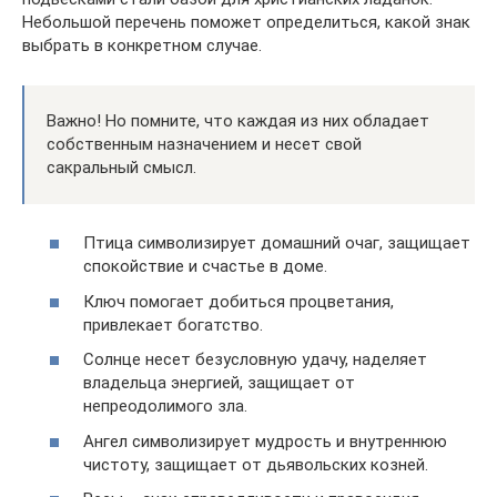
Небольшой перечень поможет определиться, какой знак
выбрать в конкретном случае.
Важно! Но помните, что каждая из них обладает
собственным назначением и несет свой
сакральный смысл.
Птица символизирует домашний очаг, защищает
спокойствие и счастье в доме.
Ключ помогает добиться процветания,
привлекает богатство.
Солнце несет безусловную удачу, наделяет
владельца энергией, защищает от
непреодолимого зла.
Ангел символизирует мудрость и внутреннюю
чистоту, защищает от дьявольских козней.