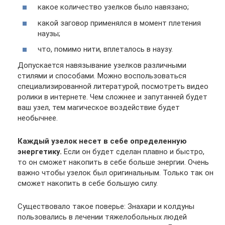
какое количество узелков было навязано;
какой заговор применялся в момент плетения
наузы;
что, помимо нити, вплеталось в наузу.
Допускается навязывание узелков различными
стилями и способами. Можно воспользоваться
специализированной литературой, посмотреть видео
ролики в интернете. Чем сложнее и запутанней будет
ваш узел, тем магическое воздействие будет
необычнее.
Каждый узелок несет в себе определенную
энергетику.
Если он будет сделан плавно и быстро,
то он сможет накопить в себе больше энергии. Очень
важно чтобы узелок был оригинальным. Только так он
сможет накопить в себе большую силу.
Существовало такое поверье: Знахари и колдуны
пользовались в лечении тяжелобольных людей