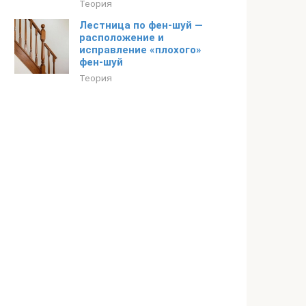
Теория
Лестница по фен-шуй —
расположение и
исправление «плохого»
фен-шуй
Теория