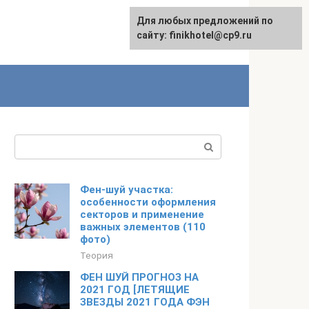
Для любых предложений по
English
сайту: finikhotel@cp9.ru
Поиск:
Фен-шуй участка:
особенности оформления
секторов и применение
важных элементов (110
фото)
Теория
ФЕН ШУЙ ПРОГНОЗ НА
2021 ГОД [ЛЕТЯЩИЕ
ЗВЕЗДЫ 2021 ГОДА ФЭН