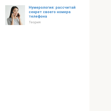
Нумерология: рассчитай
секрет своего номера
телефона
Теория