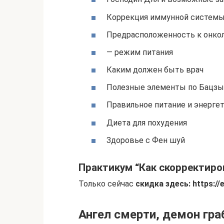
Коррекция иммунной системы
Предрасположенность к онко
— режим питания
Каким должен быть врач
Полезные элементы по Бацзы
Правильное питание и энерге
Диета для похудения
Здоровье с Фен шуй
Практикум “Как скорректиро
Только сейчас
скидка здесь: https://e
Ангел смерти, демон гра